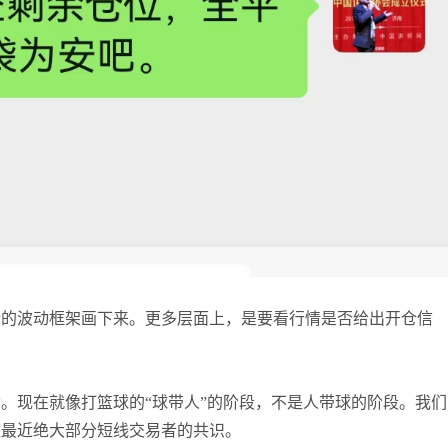
情的波动框架画下来。更多层面上，是要看行情是否给出开仓信
。现在就像打篮球的“球带人”的阶段，不是人带球的阶段。我们
是最近绝大部分短线交易者的共识。