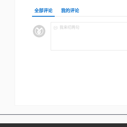
全部评论
我的评论
我来叨两句