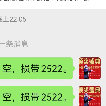
张尧浠
打卡获得
10积分
袁友江
打卡获得
10积分
张尧浠
打卡获得
20积分
袁友江
打卡获得
15积分
袁友江
打卡获得
20积分
何小冰
打卡获得
20积分
袁友江
打卡获得
20积分
张尧浠
打卡获得
10积分
何小冰
打卡获得
10积分
张尧浠
打卡获得
20积分
何小冰
打卡获得
15积分
张尧浠
打卡获得
15积分
张尧浠
打卡获得
10积分
袁友江
打卡获得
20积分