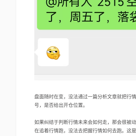
盘面随时在变，没法通过一篇分析文章就把行
号，是否给出开仓位置。
如果纠结于判断行情未来会如何走，那会很被动
在追着行情跑，没法去把握行情如何去跑。这