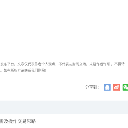
发布平台。文章仅代表作者个人观点，不代表友财网立场。未经作者许可 ，不得转
任。如有版权方请联系我们删除！
分享到：
分析及操作交易思路