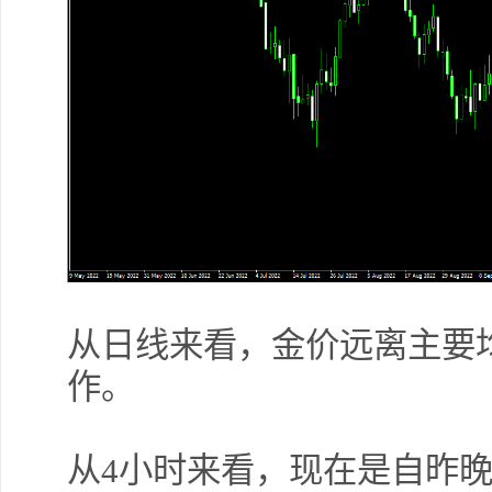
从日线来看，金价远离主要
作。
从
4
小时来看，现在是自昨