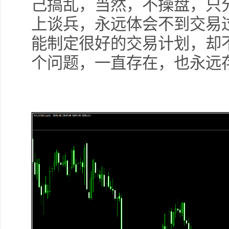
己搞乱，当然，不操盘，只
上谈兵，永远体会不到交易
能制定很好的交易计划，却
个问题，一直存在，也永远