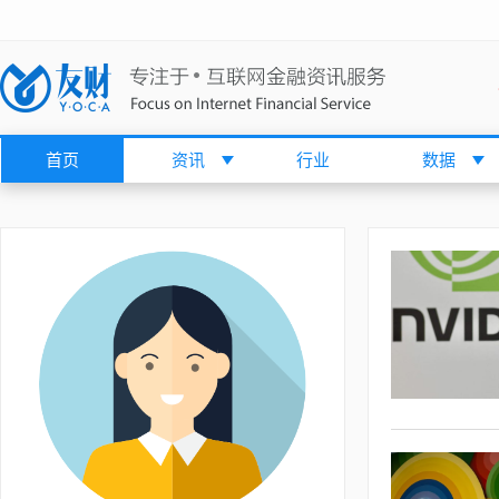
首页
资讯
行业
数据