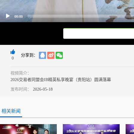
00:00
分享到：
0
视频简介：
2026交易者同盟会IB精英私享晚宴（贵阳站）圆满落幕
发布时间：
2026-05-18
相关新闻