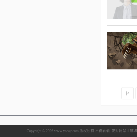
|<
Copyright © 2026 www.yocajr.com 版权所有 不得转载. 友财网禁