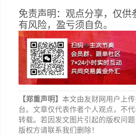
免责声明：观点分享，仅供
有风险，盈亏须自负。
【郑重声明】
本文由友财网用户上传
台。文章仅代表作者个人观点，不代
转载。若因发文图片引起的版权问题
版权方请联系我们删除！