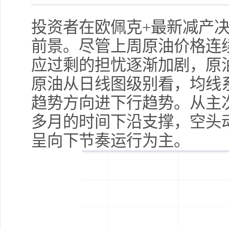
投资者在欧佩克+最新减产
前景。尽管上周原油价格连
应过剩的担忧逐渐加剧，原
原油从日线图级别看，均线
趋势方向进下行趋势。从主
多月的时间下沿支撑，空头
呈向下节奏运行为主。