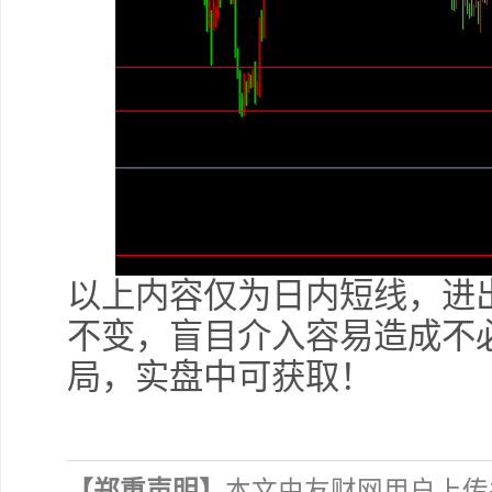
以上内容仅为日内短线，进
不变，盲目介入容易造成不
局，实盘中可获取！
【郑重声明】
本文由友财网用户上传