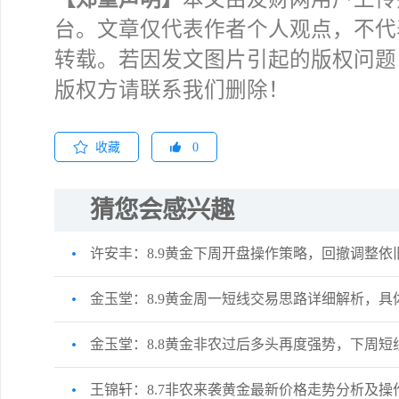
台。文章仅代表作者个人观点，不代
转载。若因发文图片引起的版权问题
版权方请联系我们删除！
收藏
0
猜您会感兴趣
许安丰：8.9黄金下周开盘操作策略，回撤调整依
金玉堂：8.9黄金周一短线交易思路详细解析，具
金玉堂：8.8黄金非农过后多头再度强势，下周短
王锦轩：8.7非农来袭黄金最新价格走势分析及操