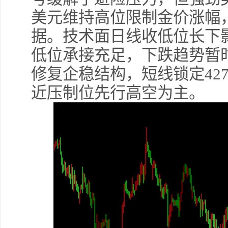
美元维持高位限制金价涨幅，市
据。技术面日线收低位长下
低位承接充足，下跌趋势暂
修复企稳结构，短线锁定427
近压制位先行高空为主。