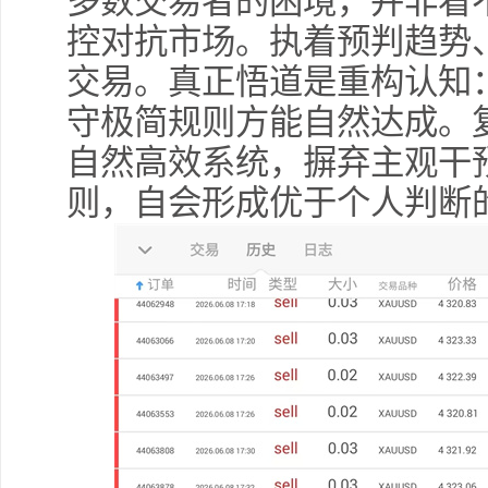
多数交易者的困境，并非看
控对抗市场。执着预判趋势
交易。真正悟道是重构认知
守极简规则方能自然达成。
自然高效系统，摒弃主观干
则，自会形成优于个人判断