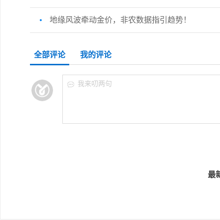
地缘风波牵动金价，非农数据指引趋势！
全部评论
我的评论
我来叨两句
最