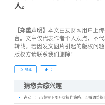
人。
【郑重声明】
本文由友财网用户上传
台。文章仅代表作者个人观点，不代
转载。若因发文图片引起的版权问题
版权方请联系我们删除！
收藏
0
猜您会感兴趣
许安丰：8.9黄金下周开盘操作策略，回撤调整依