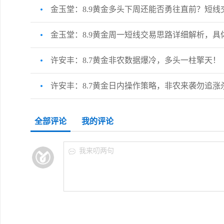
金玉堂：8.9黄金多头下周还能否勇往直前？短线
金玉堂：8.9黄金周一短线交易思路详细解析，具
许安丰：8.7黄金非农数据爆冷，多头一柱擎天！
许安丰：8.7黄金日内操作策略，非农来袭勿追涨
全部评论
我的评论
我来叨两句