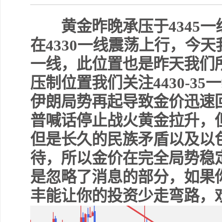
黄金昨晚承压于4345一
在4330一线震荡上行，今天我
一线，此位置也是昨天我们
压制位置我们关注4430-3
伊朗局势再起导致金价迅速
普喊话停止战火黄金拉升，
但是长久的民族矛盾以及以
待，所以金价在完全局势稳
是忽略了消息的部分，如果
丰能让你的投资少走弯路，