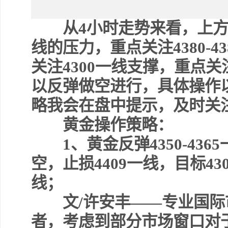
从4小时走势来看，上方我们短
线的压力，重点关注4380-
关注4300一线支撑，重点关注
以反弹做空进行，具体操作
略我会在盘中提示，及时关
黄金操作策略：
1、黄金反弹4350-4365
空，止损4409一线，目标430
线；
文/许安丰——专业国际
者，考虑到部分市场窗口对