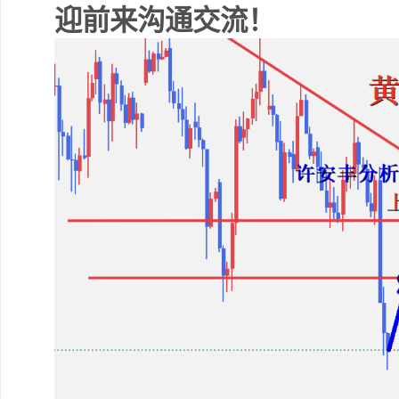
迎前来沟通交流！