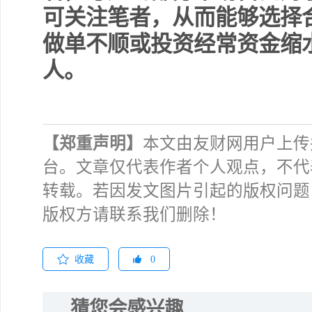
可关注笔者，从而能够选择
做单不顺或投资经常资金缩
人。
【郑重声明】
本文由友财网用户上传
台。文章仅代表作者个人观点，不代
转载。若因发文图片引起的版权问题
版权方请联系我们删除！
收藏
0
猜您会感兴趣