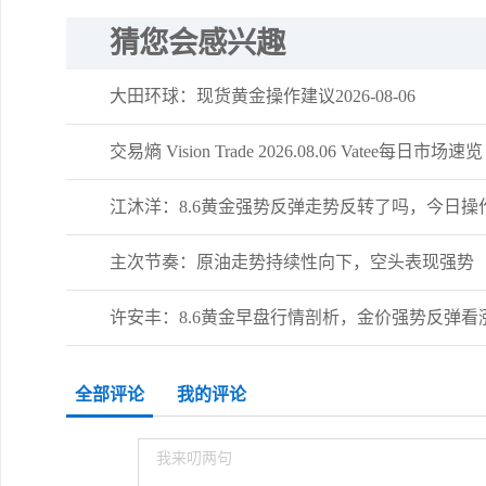
猜您会感兴趣
大田环球：现货黄金操作建议2026-08-06
交易熵 Vision Trade 2026.08.06 Vatee每日市场速览
江沐洋：8.6黄金强势反弹走势反转了吗，今日操
主次节奏：原油走势持续性向下，空头表现强势
许安丰：8.6黄金早盘行情剖析，金价强势反弹看
全部评论
我的评论
我来叨两句