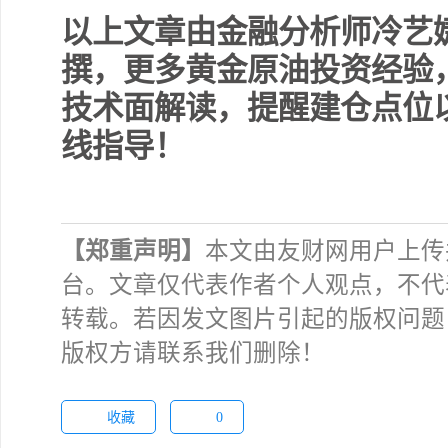
以上文章由金融分析师冷艺婕
撰，更多黄金原油投资经验
技术面解读，提醒建仓点位
线指导！
【郑重声明】
本文由友财网用户上传
台。文章仅代表作者个人观点，不代
转载。若因发文图片引起的版权问题
版权方请联系我们删除！
收藏
0