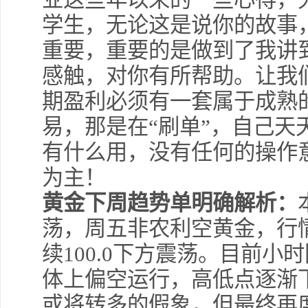
学生，无论这是说你的故事
重要，重要的是做到了我讲
感触，对你有所帮助。让我
期盈利必须有一套属于成熟
易，那是在“刷单”，自己天
有什么用，没有任何的操作
为主！
黄金下周趋势单明确解析：
荡，周五非农利空黄金，行
续100.0下方震荡。目前
体上偏空运行，高低点逐渐
或将转多的假象，但最终再