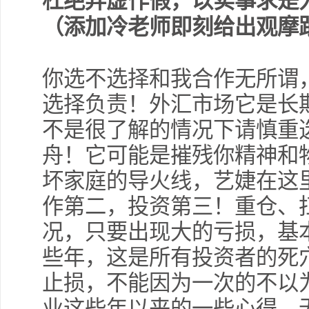
杜绝弄虚作假，以实事求是
（添加冷老师即刻给出观摩
你选不选择和我合作无所谓
选择负责！外汇市场它是长
不是很了解的情况下请慎重
舟！它可能是摧残你精神和
坏家庭的导火线，艺婕在这
作第二，投资第三！重仓、
况，只要出现大的亏损，基
些年，这是所有投资者的死
止损，不能因为一次的不以
业这些年以来的一些心得，