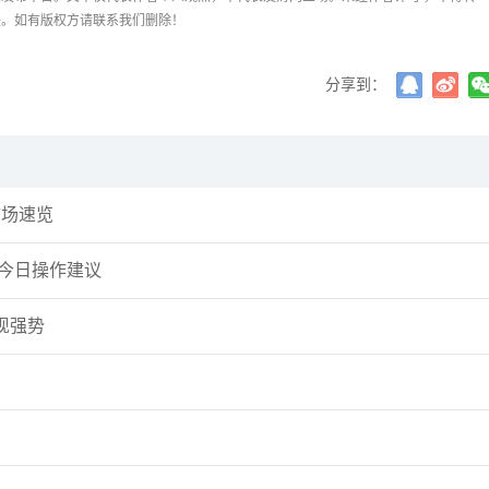
任。如有版权方请联系我们删除！
分享到：
每日市场速览
，今日操作建议
现强势