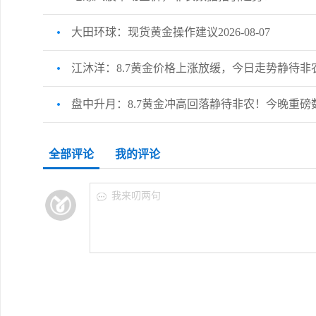
大田环球：现货黄金操作建议2026-08-07
江沐洋：8.7黄金价格上涨放缓，今日走势静待非
盘中升月：8.7黄金冲高回落静待非农！今晚重
全部评论
我的评论
我来叨两句