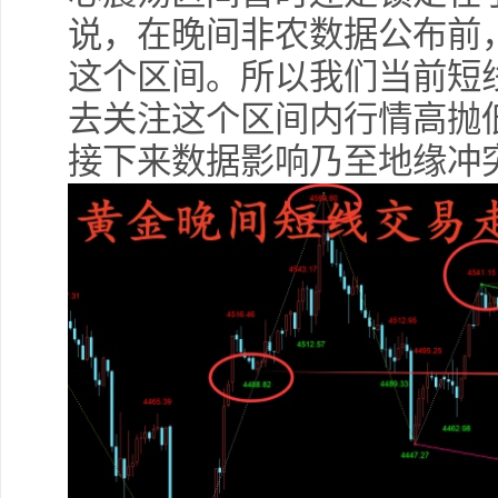
说，在晚间非农数据公布前
这个区间。所以我们当前短
去关注这个区间内行情高抛
接下来数据影响乃至地缘冲