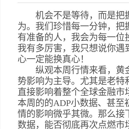
机会不是等待，而是把握
为。我们珍惜每一分钟，把
有准备的人，我会为每一位
我有多厉害，我只想说你遇
心一定能换真心！
纵观本周行情来看，黄金
势影响为主导。尤其是老特
直接影响着整个全球金融市
本周的的ADP小数据、甚至
情的影响微乎其微。那么接
数据，能否彻底再次点燃市