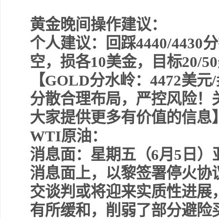
黄金晚间操作建议：
个人建议：回踩4440/4430分
空，损各10美金，目标20/5
【GOLD分水岭：4472美
分散合理布局，严控风险！
大家提供更多有价值的信息
WTI原油：
消息面：星期五（6月5日
消息面上，以黎签署停火协
交谈判或将迎来实质性进展
有所缓和，削弱了部分避险