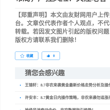
【郑重声明】
本文由友财网用户上传
台。文章仅代表作者个人观点，不代
转载。若因发文图片引起的版权问题
版权方请联系我们删除！
收藏
0
猜您会感兴趣
王锦轩：8.7非农来袭黄金最新价格走势分析及操
许安丰：8.7黄金日内操作策略，非农来袭勿追涨