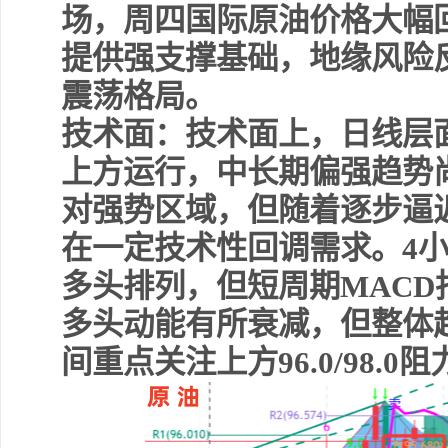
场，周四国际原油价格大幅
提供强支撑基础，地缘风险
震荡格局。
技术面：技术面上，日线层
上方运行，中长期偏强趋势尚
对强势区域，但随着逐步逼
在一定技术性回调需求。4
多头排列，但短周期MAC
多头动能有所衰减，但整体
间重点关注上方96.0/98.0阻