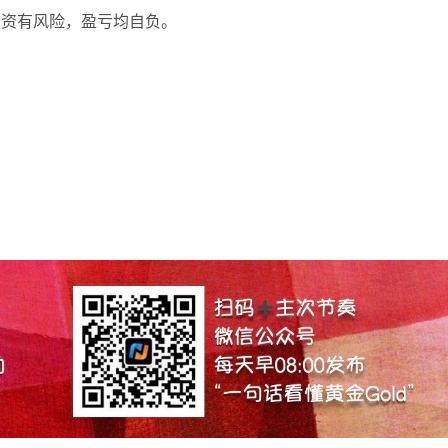
投资有风险，盈亏均自负。