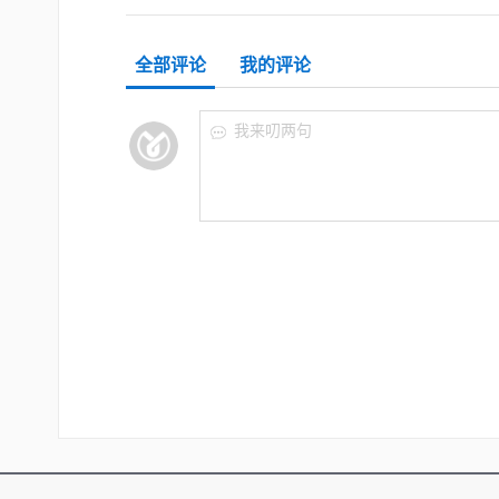
全部评论
我的评论
我来叨两句