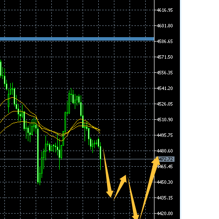
何小冰
打卡获得
10积分
张尧浠
打卡获得
20积分
何小冰
打卡获得
15积分
张尧浠
打卡获得
15积分
张尧浠
打卡获得
10积分
袁友江
打卡获得
20积分
张尧浠
打卡获得
15积分
袁友江
打卡获得
10积分
张尧浠
打卡获得
20积分
何小冰
打卡获得
10积分
张尧浠
打卡获得
20积分
何小冰
打卡获得
20积分
袁友江
打卡获得
15积分
anshan
打卡获得
10积分