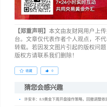
【郑重声明】
本文由友财网用户上传
台。文章仅代表作者个人观点，不代
转载。若因发文图片引起的版权问题
版权方请联系我们删除！
收藏
0
猜您会感兴趣
许安丰：8.9黄金下周开盘操作策略，回撤调整依