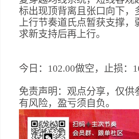
标出现顶背离且张口向下，
上行节奏道氏点暂获支撑，
求新支持后再上行。
今日：102.00做空，止损：10
免责声明：观点分享，仅供
有风险，盈亏须自负。