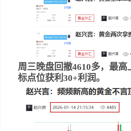
周三晚盘回撤4610多，最高
标点位获利30+利润。