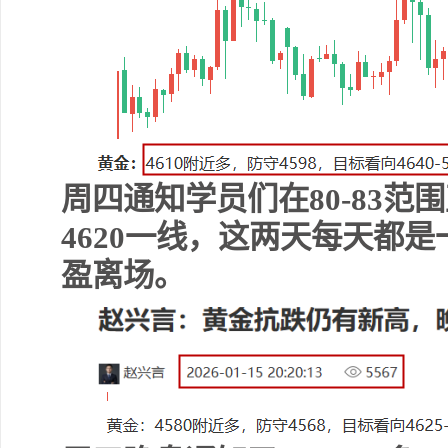
周四通知学员们在80-83
4620一线，这两天每天都
盈离场。