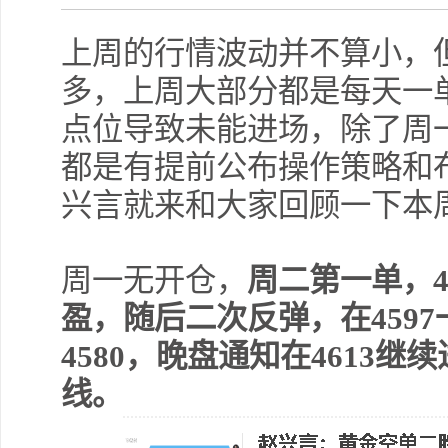
上周的行情波动并不算小，
多，上周大部分都是每天一
点位导致未能进场，除了周
都是有提前公布操作策略和
兴言就来和大家回顾一下本
周一无开仓，
周二第一单，4
盈，随后二次反弹，在459
4580，晚盘通知在4613继
线。