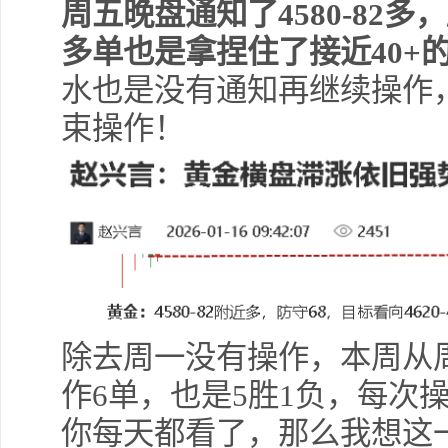
周五晚盘通知了4580-82多
多单也是拿捏住了接近40+
水也是没有通知再继续操作
束操作！
除去周一没有操作，本周从
作6单，也是5胜1负，每次
你每天都看了，那么我想这