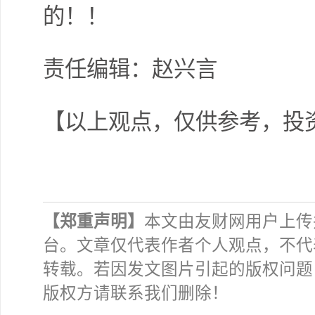
的！！
责任编辑：赵兴言
【以上观点，仅供参考，投
【郑重声明】
本文由友财网用户上传
台。文章仅代表作者个人观点，不代
转载。若因发文图片引起的版权问题
版权方请联系我们删除！