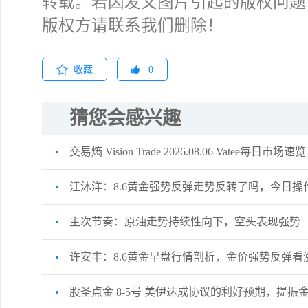
转载。若因发文图片引起的版权问题
版权方请联系我们删除！
收藏
0
猜您会感兴趣
交易熵 Vision Trade 2026.08.06 Vatee每日市场速览
江沐洋：8.6黄金强势反弹走势反转了吗，今日操
主次节奏：原油走势持续性向下，空头表现强势
许安丰：8.6黄金早盘行情剖析，金价强势反弹看
股圣点金 8-5号 美伊达成协议的利好预期，提振