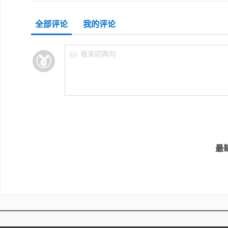
全部评论
我的评论
我来叨两句
最