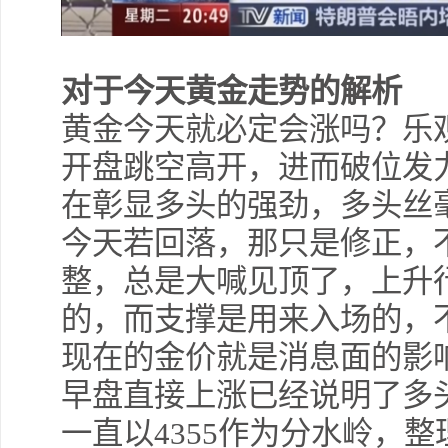
对于今天黄金走势的解析
黄金今天就必定会涨吗？乐
开盘跳空高开，进而破位发
在彰显多头的强劲，多头丝
今天若回落，那只是修正，
整，总是大喊见顶了，上升
的，而支撑是用来入场的，
现在的金价就是消息面的影
早盘直接上涨已经说明了多
一直以4355作为分水岭，