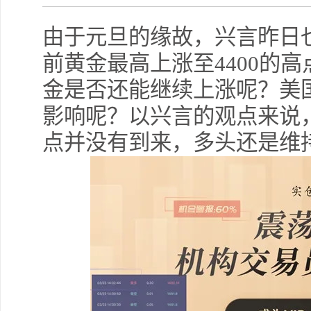
由于元旦的缘故，兴言昨日
前黄金最高上涨至4400的高
金是否还能继续上涨呢？美
影响呢？以兴言的观点来说
点并没有到来，多头还是维