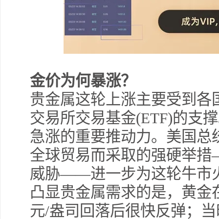
金价为何暴涨？
贵金属这轮上涨主要受到各
交易所交易基金(ETF)的支
急涨的重要推动力。美国总
全球贸易而采取的强硬举措
威胁——进一步为这轮牛市
凸显贵金属需求的是，黄金在
元/盎司回落后很快反弹；