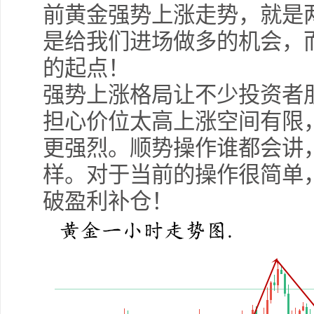
前黄金强势上涨走势，就是两
是给我们进场做多的机会，而
的起点！
强势上涨格局让不少投资者
担心价位太高上涨空间有限
更强烈。顺势操作谁都会讲
样。对于当前的操作很简单
破盈利补仓！