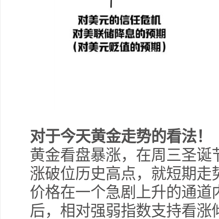
对于今天黄金走势的看法！
黄金看盘暴涨，在周三圣诞
涨破位历史高点，就短期走
价格在一个急剧上升的通道
后，相对强弱指数支持看涨