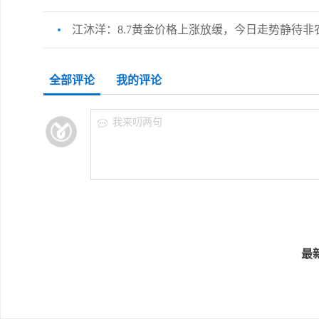
江沐洋：8.7黄金价格上涨放缓，今日走势静待非
全部评论
我的评论
我来叨两句
最