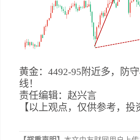
黄金：4492-95附近多，防守4
线！
责任编辑：赵兴言
【以上观点，仅供参考，投