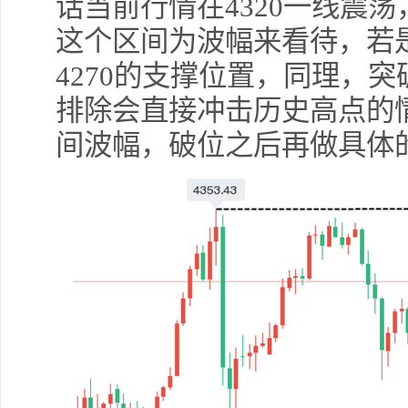
话当前行情在4320一线震荡，
这个区间为波幅来看待，若是
4270的支撑位置，同理，突
排除会直接冲击历史高点的
间波幅，破位之后再做具体