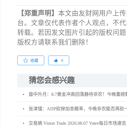
【郑重声明】
本文由友财网用户上传
台。文章仅代表作者个人观点，不代
转载。若因发文图片引起的版权问题
版权方请联系我们删除！
收藏
0
猜您会感兴趣
盘中升月：8.7黄金冲高回落静待非农！今晚重
张津镭：ADP砍掉加息概率，今晚非农能否再砍
交易熵 Vision Trade 2026.08.07 Vatee每日市场速览