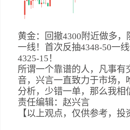
黄金：回撤4300附近做多，防守
一线！首次反抽4348-50
4325-15！
所谓一个靠谱的人，凡事有
音，兴言一直致力于市场，
分析，少错一单，那么我相
责任编辑：赵兴言
【以上观点，仅供参考，投