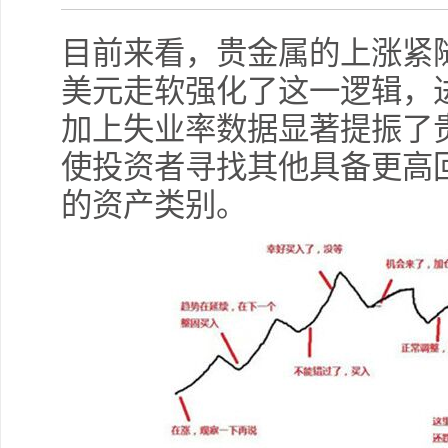
目前来看，贵金属的上涨紧
美元走软强化了这一逻辑，
加上失业率数据显著提振了
使投资者寻找其他具备更高
的资产类别。