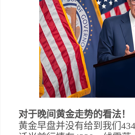
对于晚间黄金走势的看法！
黄金早盘并没有给到我们434