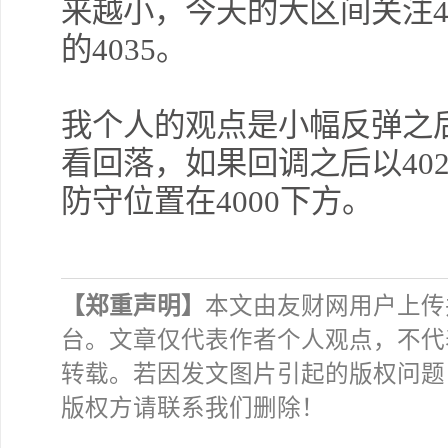
来越小，今天的大区间关注410
的4035。
我个人的观点是小幅反弹之后
看回落，如果回调之后以402
防守位置在4000下方。
【郑重声明】
本文由友财网用户上传
台。文章仅代表作者个人观点，不代
转载。若因发文图片引起的版权问题
版权方请联系我们删除！