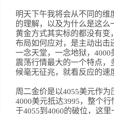
明天下午我将会从不同的维
的理解，以及为什么是这么
黄金方式其实标的都没有变
布局如何应对，是主动出击
一念天堂，一念地狱，400
震荡行情最大的一个特点，
候毫无征兆，就看反应的速
周二金价是以4055美元作
4000美元抵达3995，整
于4055到4060的破位，