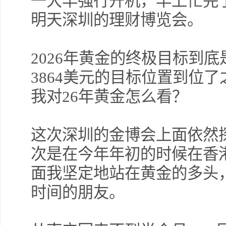
一大早强行开机，早上忙完
明天深圳的理财博览会。
2026年黄金的终极目标到
3864美元的目标位置到位
我对26年黄金怎么看？
这次深圳的金博会上面依然
次是在今年年初的时候在香
面我坚定地站在黄金的多头
时间的朋友。