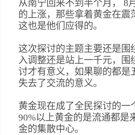
从南宁回来不到半个月， 8
的上涨，那些拿着黄金在震
这也是他们应得的。
这次探讨的主题主要还是围
入调整还是站上一千元，围
讨才有意义，如果聊的都是
失去了交流的意义。
黄金现在成了全民探讨的一
90%以上黄金的是流通都是
金的集散中心。