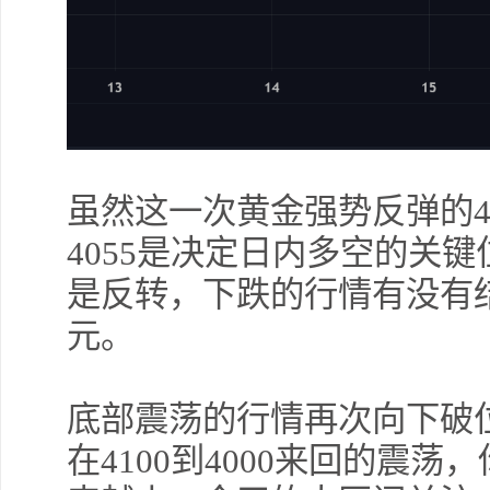
虽然这一次黄金强势反弹的4
4055是决定日内多空的关
是反转，下跌的行情有没有结
元。
底部震荡的行情再次向下破
在4100到4000来回的震