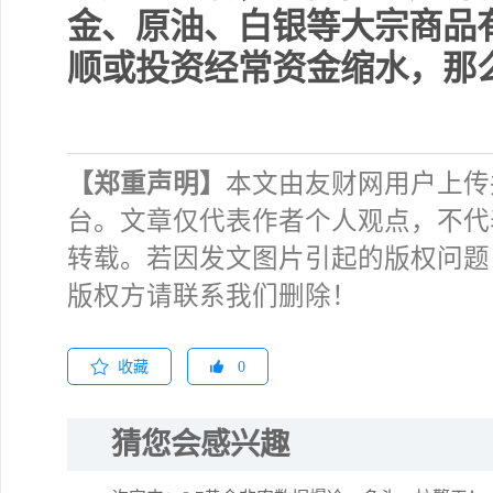
金、原油、白银等大宗商品
顺或投资经常资金缩水，那
【郑重声明】
本文由友财网用户上传
台。文章仅代表作者个人观点，不代
转载。若因发文图片引起的版权问题
版权方请联系我们删除！
收藏
0
猜您会感兴趣