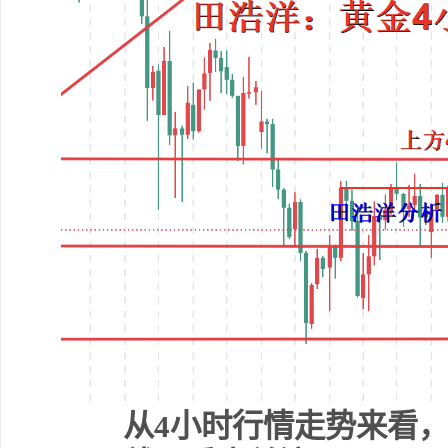
从4小时行情走势来看，目前