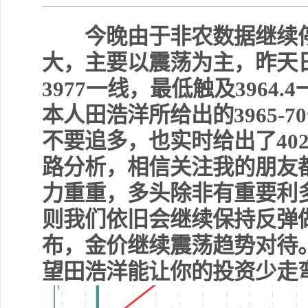
今晚由于非农数据继续停
大，主要以震荡为主，昨天
3977一线，最低触及3964
本人田浩洋所给出的3965-
不要追多，也实时给出了402
路分析，相信关注我的朋友
力重重，多头除非有重要利
则我们依旧会继续保持反弹
布，金价继续震荡趋势对待
望田浩洋能让你的投资少走