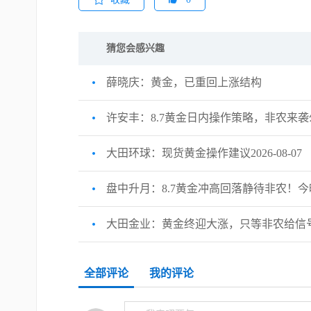
猜您会感兴趣
薛晓庆：黄金，已重回上涨结构
许安丰：8.7黄金日内操作策略，非农来
大田环球：现货黄金操作建议2026-08-07
盘中升月：8.7黄金冲高回落静待非农！
大田金业：黄金终迎大涨，只等非农给信
全部评论
我的评论