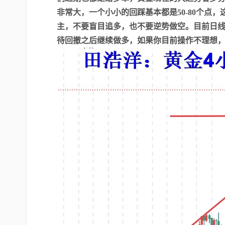
非常大，一个小小的回踩基本都是50-80个点
主，不要盲目追多，也不要逆势做空。目前日
待回撤之后继续做多，如果你目前操作不理想