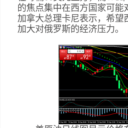
的焦点集中在西方国家可能
加拿大总理卡尼表示，希望
加大对俄罗斯的经济压力。