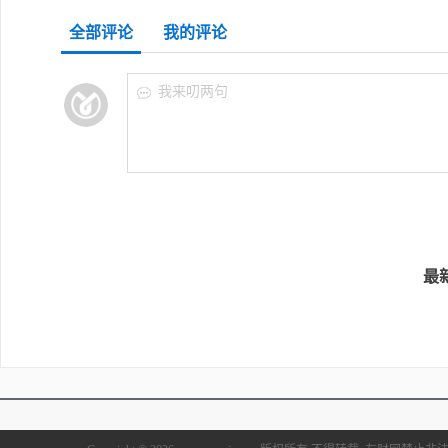
全部评论
我的评论
我来叨两句
最