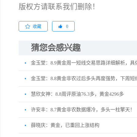
版权方请联系我们删除！
收藏
0
猜您会感兴趣
金玉堂：8.9黄金周一短线交易思路详细解析，具
金玉堂：8.8黄金非农过后多头再度强势，下周短
慧欣女神：8.8周评原油76.3多，黄金4296多
许安丰：8.7黄金非农数据爆冷，多头一柱擎天！
薛晓庆：黄金，已重回上涨结构