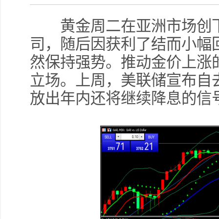
黄金周二在亚洲市场创下新纪
司，随后因获利了结而小幅
然保持强势。推动金价上涨
立场。上周，美联储宣布自
放出年内还将继续降息的信