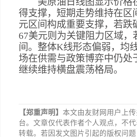
美原油日线图显示价格在
得支撑，短期走势维持在区间
元区间构成重要支撑，若跌
67美元则为关键阻力区域
间。整体K线形态偏弱，均
场在供需与政策博弈中仍处
继续维持横盘震荡格局。
【郑重声明】
本文由友财网用户上传
台。文章仅代表作者个人观点，不代
转载。若因发文图片引起的版权问题