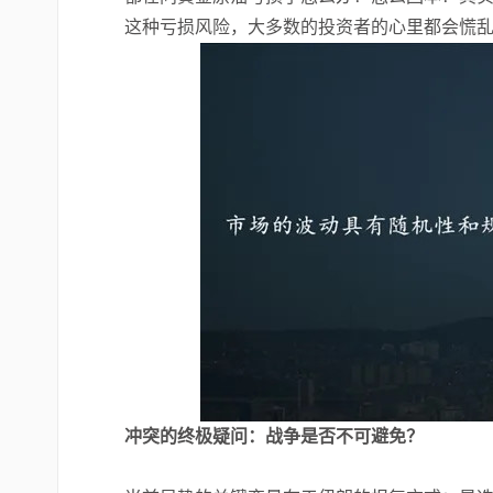
这种亏损风险，大多数的投资者的心里都会慌
冲突的终极疑问：战争是否不可避免？