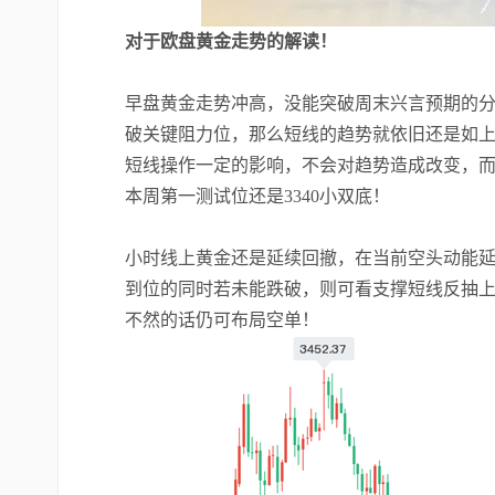
对于欧盘黄金走势的解读！
早盘黄金走势冲高，没能突破周末兴言预期的分
破关键阻力位，那么短线的趋势就依旧还是如
短线操作一定的影响，不会对趋势造成改变，
本周第一测试位还是3340小双底！
小时线上黄金还是延续回撤，在当前空头动能延
到位的同时若未能跌破，则可看支撑短线反抽上行
不然的话仍可布局空单！