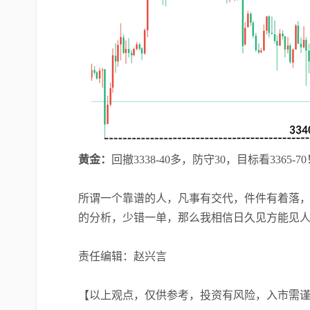
黄金：
回撤3338-40多，防守30，目标看3365-70
所谓一个靠谱的人，凡事有交代，件件有着落
的分析，少错一单，那么我相信日久见方能见
责任编辑：赵兴言
【以上观点，仅供参考，投资有风险，入市需