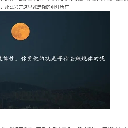
乱，那么兴言这里就是你的明灯所在！
张尧浠
打卡获得
10积分
袁友江
打卡获得
10积分
张尧浠
打卡获得
20积分
袁友江
打卡获得
15积分
袁友江
打卡获得
20积分
何小冰
打卡获得
20积分
袁友江
打卡获得
20积分
张尧浠
打卡获得
10积分
何小冰
打卡获得
10积分
张尧浠
打卡获得
20积分
何小冰
打卡获得
15积分
张尧浠
打卡获得
15积分
张尧浠
打卡获得
10积分
袁友江
打卡获得
20积分