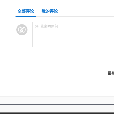
全部评论
我的评论
我来叨两句
最