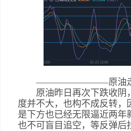
————————原油走
原油昨日再次下跌收阴，
度并不大，也构不成反转，
是下方也已经无限逼近两年
也不可盲目追空，等反弹后