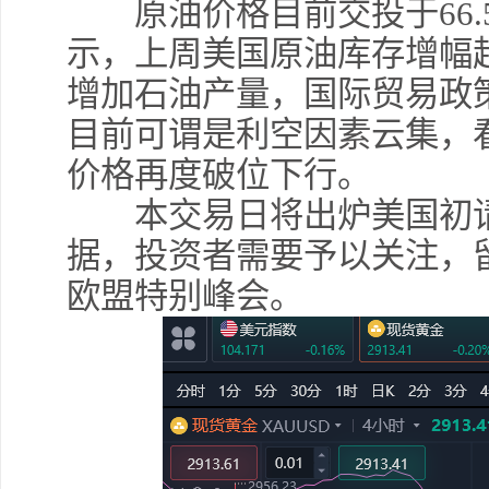
原油价格目前交投于66.5
示，上周美国原油库存增幅
增加石油产量，国际贸易政
目前可谓是利空因素云集，
价格再度破位下行。
本交易日将出炉美国初请
据，投资者需要予以关注，
欧盟特别峰会。