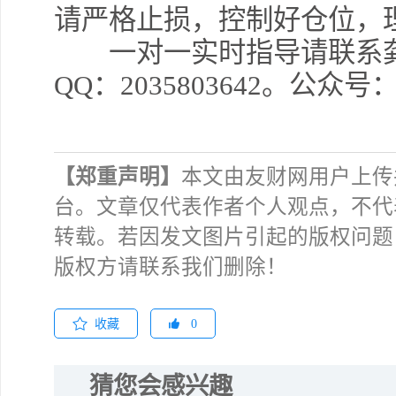
请严格止损，控制好仓位，
一对一实时指导请联系龚关铭
QQ：2035803642。公众
【郑重声明】
本文由友财网用户上传
台。文章仅代表作者个人观点，不代
转载。若因发文图片引起的版权问题
版权方请联系我们删除！
收藏
0
猜您会感兴趣