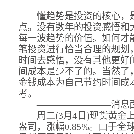
懂趋势是投资的核心，是
点。没有数年的投资感悟和
每一波趋势的价值。如何才
笔投资进行恰当合理的规划
时间去感悟，没有其他更好
间成本是少不了的。当然了
金钱成本为自己节约时间成
考。
————————消息
周二(3月4日)现货黄金上
盎司，涨幅0.85%。由于