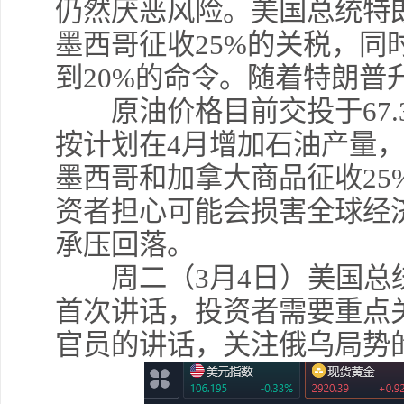
仍然厌恶风险。美国总统特
墨西哥征收25%的关税，同
到20%的命令。随着特朗普
原油价格目前交投于67.3
按计划在4月增加石油产量
墨西哥和加拿大商品征收25
资者担心可能会损害全球经
承压回落。
周二（3月4日）美国总
首次讲话，投资者需要重点
官员的讲话，关注俄乌局势