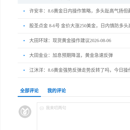
许安丰：8.6黄金日内操作策略，多头趾高气扬但
股圣点金 8-6号 金价大涨250美金，日内慎防多
大田环球：现货黄金操作建议2026-08-06
大田金业：加息预期降温，黄金急速反弹
江沐洋：8.6黄金强势反弹走势反转了吗，今日操
全部评论
我的评论
我来叨两句