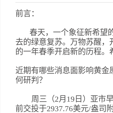
前言：
春天，一个象征新希望
去的绿意复苏。万物苏醒，
的一年春季开启新的历程。希
近期有哪些消息面影响黄金
何研判？
周三（2月19日）亚市
前交投于2937.76美元/