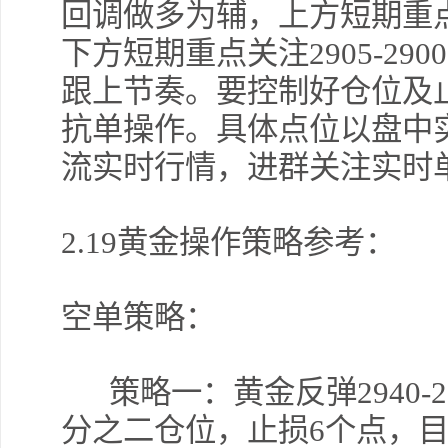
回调做多为辅，上方短期重点关
下方短期重点关注2905-2
跟上节奏。要控制好仓位及
抗单操作。具体点位以盘中
流实时行情，进群关注实时
2.19黄金操作策略参考：
空单策略：
策略一：黄金反弹2940-
分之二仓位，止损6个点，目标2