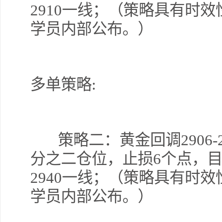
2910一线；（
策略具有时效
学员内部公布。
）
多单策略:
策略二：黄金回调2906-
分之二仓位，止损6个点，目标2
2940一线；（
策略具有时效
学员内部公布。
）