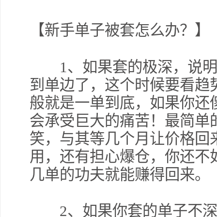
【新手单子被套怎么办？】
1、如果套的极深，说
到单边了，这个时候要看趋
般就是一单到底，如果你还
会承受巨大的痛苦！最简单
笑，与其等几个月让价格回
用，还有担心爆仓，你还不
几单的功夫就能赚得回来。
2、如果你套的单子不深