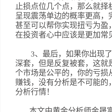
止损点位几个点，那么就择
呈现震荡单边的概率更高，
甚至可以帮你实现扭亏为盈
在投资者心中应该是更加常
3、最后，如果你出现了
深套，但是反复被套，这就
个市场是公平的，你的亏损
赚钱，没有分析是不可能的
分析行情！
本文由黄金分析师金晟