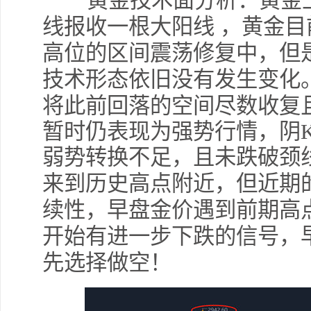
黄金技术面分析：
黄金
线报收一根大阳线 ，黄金
高位的区间震荡修复中，但
技术形态依旧没有发生变化
将此前回落的空间尽数收复
暂时仍表现为强势行情，阴
弱势转换不足，且未跌破颈
来到历史高点附近，但近期
续性，早盘金价遇到前期高
开始有进一步下跌的信号，
先选择做空！