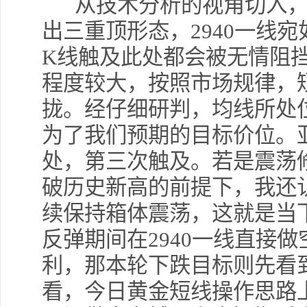
从技术分析的视角切入，
出三重顶形态，2940一线
K线触及此处都会被无情阻
程度较大，按照市场规律，
拢。经仔细研判，均线所处位
为了我们预期的目标价位。
处，第三次触及。若是震荡
破历史新高的前提下，我还
续保持箱体震荡，这就是当
反弹期间在2940一线直接
利，那本轮下跌目标则先看到2
看，今日黄金短线操作思路