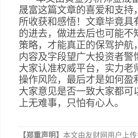
晟富这篇文章的喜爱和支持
所收获和感悟！文章毕竟具
的进去，做进去后也可能不
策略，才能真正的保驾护航
内容及字段望广大投资者警
大家认准权威平台，实力老
操作风险，最后才是如何盈
大家意见是否一致大家都可
上无难事，只怕有心人。
【郑重声明】
本文由友财网用户上传