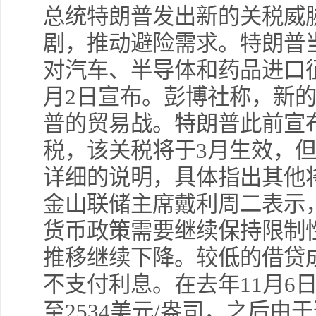
总统特朗普发出新的关税威
剧，推动避险需求。特朗普
对汽车、半导体和药品进口征
月2日宣布。彭博社称，新
普的贸易战。特朗普此前宣布
税，该关税将于3月生效，
详细的说明，具体指出其他
金山联储主席戴利周二表示
货币政策需要继续保持限制
推移继续下降。较低的借贷
不支付利息。在去年11月6
至2534美元/盎司，之后