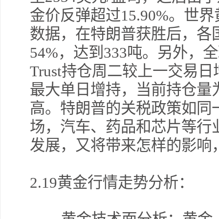
金价反弹超过15.90%。世
数据，在特朗普获胜后，各
54%，达到333吨。
另外，全球
Trust持仓周二较上一交易日
最大单日增持，当前持仓量为8
高。
特朗普的关税政策如同
场，汽车、药品和芯片等行
发展，又将带来怎样的影响
2.19黄金行情走势分析：