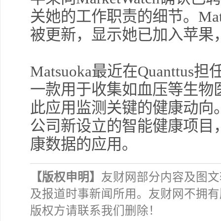
关她的工作职责的细节。Matsuo
被更新，显示她已加入苹果
Matsuoka最近在Quant
一款用于收集如血压等生物
此应用监测关键的健康动向。M
公司新设立的智能健康项目，包括
康数据的应用。
【版权申明】
友财网部分内容及图文
及报道时事新闻所用。友财网不拥有
版权方请联系我们删除！