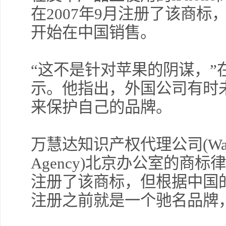
在2007年9月注册了该商标，而
开始在中国销售。
“这不是针对苹果的阴谋，”
示。他指出，外国公司有时
来保护自己的品牌。
万慧达知识产权代理公司(Wan Hui Da
Agency)北京办公室的商
注册了该商标，但根据中国
注册之前就是一个驰名品牌