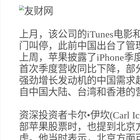
上月，该公司的iTunes电影
门叫停，此前中国出台了管
上周，苹果披露了iPhone
首次季度营收同比下降，部
强劲增长发动机的中国需求
自中国大陆、台湾和香港的营
资深投资者卡尔•伊坎(Carl 
部苹果股票时，也提到北京
虑。他当时表示，北京方面