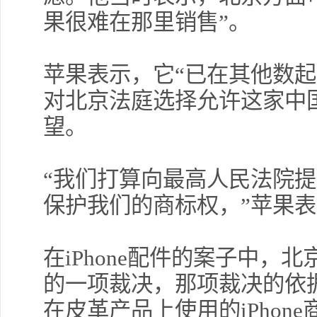
果很难在那里销售”。
苹果表示，它“已在其他数起
对北京法庭选择允许这家中国公
望。
“我们打算向最高人民法院
保护我们的商标权，”苹果
在iPhone配件的案子中，北
的一项裁决，那项裁决的依
在皮革产品上使用的iPhon