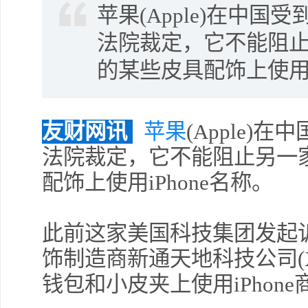
​苹果(Apple)在中
法院裁定，它不能阻
的某些皮具配饰上使用i
友财网
讯
苹果
(Apple
法院裁定，它不能阻止另一
配饰上使用iPhone名称。
此前这家美国科技集团发起
饰制造商新通天地科技公司(Xintong
钱包和小皮夹上使用iPhone