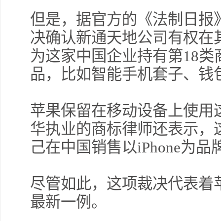
但是，据官方的《法制日报》(Le
决确认新通天地公司有权在其产
为这家中国企业持有第18
品，比如智能手机套子、钱
苹果保留在移动设备上使用
华执业的商标律师还表示，
己在中国销售以iPhone为
尽管如此，这项裁决代表着
最新一例。